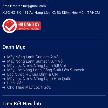
Email: tantanluc@gmail.com
XƯỞNG SX: 451 Ấp Hưng Lân, Xã Bà Điểm, Hóc Môn, TP.HCM
Danh Mục
Máy Nóng Lạnh Suntech 2 Vòi
Máy Nóng Lạnh Suntech 3, 4 Vòi
Máy Lọc Nước Nóng Lạnh 5,6 Vòi
Máy Lọc Nóng Lạnh Công Suất Lớn Suntech
Lọc Nước RO Gia Đình & CN
Máy Lọc Nước Nóng Lạnh Hàn Quốc
Linh Kiện
Cho Thuê Máy Lọc Nước
Liên Kết Hữu Ích