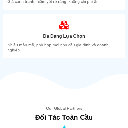
Giá cạnh tranh, niêm yết rõ ràng, không chi phí ẩn.
Đa Dạng Lựa Chọn
Nhiều mẫu mã, phù hợp mọi nhu cầu gia đình và doanh
nghiệp.
Our Global Partners
Đối Tác Toàn Cầu