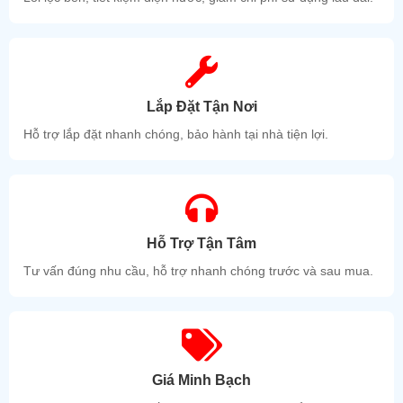
Lắp Đặt Tận Nơi
Hỗ trợ lắp đặt nhanh chóng, bảo hành tại nhà tiện lợi.
Hỗ Trợ Tận Tâm
Tư vấn đúng nhu cầu, hỗ trợ nhanh chóng trước và sau mua.
Giá Minh Bạch