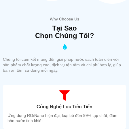
Why Choose Us
Tại Sao
Chọn Chúng Tôi?
Chúng tôi cam kết mang đến giải pháp nước sạch toàn diện với
sản phẩm chất lượng cao, dịch vụ tận tâm và chi phí hợp lý, giúp
bạn an tâm sử dụng mỗi ngày.
Công Nghệ Lọc Tiên Tiến
Ứng dụng RO/Nano hiện đại, loại bỏ đến 99% tạp chất, đảm
bảo nước tinh khiết.