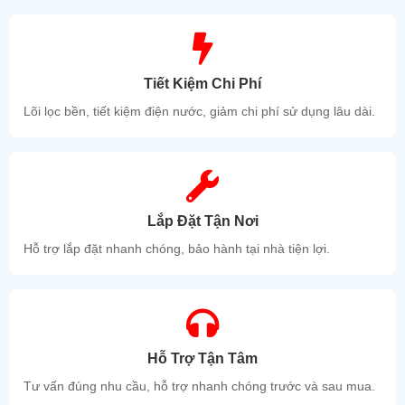
Tiết Kiệm Chi Phí
Lõi lọc bền, tiết kiệm điện nước, giảm chi phí sử dụng lâu dài.
Lắp Đặt Tận Nơi
Hỗ trợ lắp đặt nhanh chóng, bảo hành tại nhà tiện lợi.
Hỗ Trợ Tận Tâm
Tư vấn đúng nhu cầu, hỗ trợ nhanh chóng trước và sau mua.