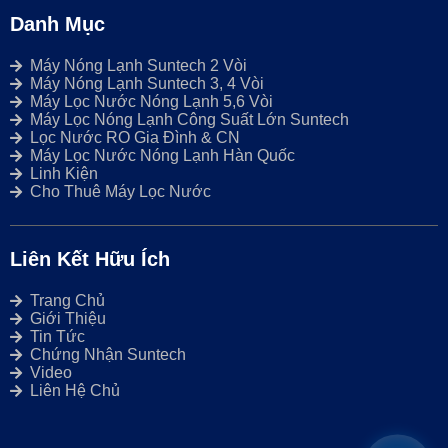
Danh Mục
Máy Nóng Lạnh Suntech 2 Vòi
Máy Nóng Lạnh Suntech 3, 4 Vòi
Máy Lọc Nước Nóng Lạnh 5,6 Vòi
Máy Lọc Nóng Lạnh Công Suất Lớn Suntech
Lọc Nước RO Gia Đình & CN
Máy Lọc Nước Nóng Lạnh Hàn Quốc
Linh Kiện
Cho Thuê Máy Lọc Nước
Liên Kết Hữu Ích
Trang Chủ
Giới Thiệu
Tin Tức
Chứng Nhận Suntech
Video
Liên Hệ Chủ