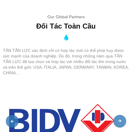
Our Global Partners
Đối Tác Toàn Cầu
TÂN TẤN LỰC xác định chỉ có hợp tác mới có thể phát huy được
sức mạnh của doanh nghiệp. Do đó, trong những năm qua TÂN
TẤN LỰC đã lựa chọn và hợp tác với nhiều đối tác lớn trong nước
và trên thế giới: USA, ITALIA, JAPAN, GERMANY, TAIWAN, KOREA,
CHINA...